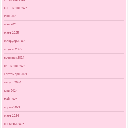
септември 2025
юни 2025
май 2025
март 2025
февруари 2025
януари 2025
ноември 2024
октомври 2024
септември 2024
август 2024
юни 2024
май 2024
април 2024
март 2024
ноември 2023