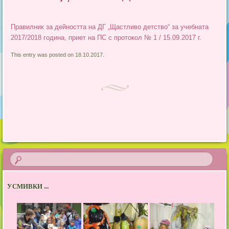
Правилник за дейността на ДГ „Щастливо детство“ за учебната
2017/2018 година, приет на ПС с протокол № 1 / 15.09.2017 г.
This entry was posted on 18.10.2017.
Post navigation
УСМИВКИ ...