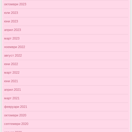
октомври 2023
юли 2023
юни 2023
април 2023
март 2023
ноември 2022
август 2022
юни 2022
март 2022
юни 2021
април 2021
март 2021
февруари 2021
октомври 2020
септември 2020