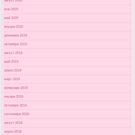
август 2020
юли 2020
май 2020
януари 2020
декември 2019
октомври 2019
август 2019
май 2019
април 2019
март 2019
февруари 2019
януари 2019
октомври 2018
септември 2018
август 2018
април 2018