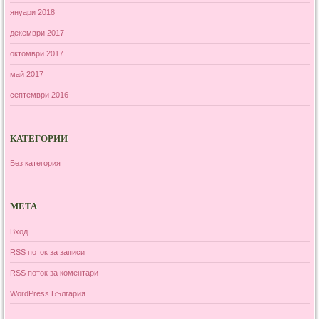
януари 2018
декември 2017
октомври 2017
май 2017
септември 2016
КАТЕГОРИИ
Без категория
МЕТА
Вход
RSS поток за записи
RSS поток за коментари
WordPress България