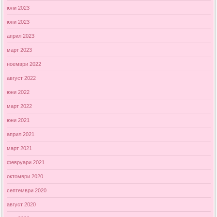
юли 2023
юни 2023
април 2023
март 2023
ноември 2022
август 2022
юни 2022
март 2022
юни 2021
април 2021
март 2021
февруари 2021
октомври 2020
септември 2020
август 2020