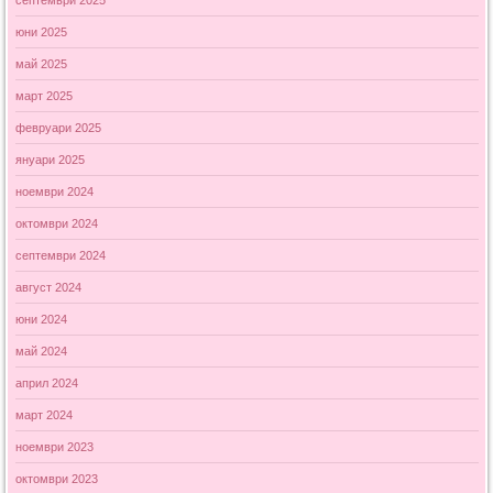
юни 2025
май 2025
март 2025
февруари 2025
януари 2025
ноември 2024
октомври 2024
септември 2024
август 2024
юни 2024
май 2024
април 2024
март 2024
ноември 2023
октомври 2023