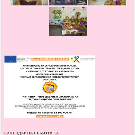
КАЛЕНДАР НА СЪБИТИЯТА