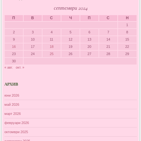
септември 2024
П
В
С
Ч
П
С
Н
1
2
3
4
5
6
7
8
9
10
11
12
13
14
15
16
17
18
19
20
21
22
23
24
25
26
27
28
29
30
« авг.
окт. »
АРХИВ
юни 2026
май 2026
март 2026
февруари 2026
октомври 2025
септември 2025