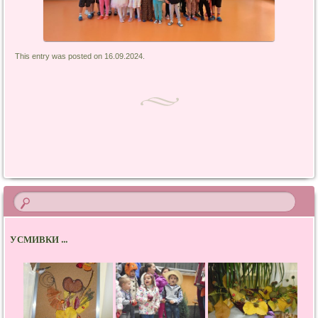
This entry was posted on 16.09.2024.
Post navigation
УСМИВКИ ...