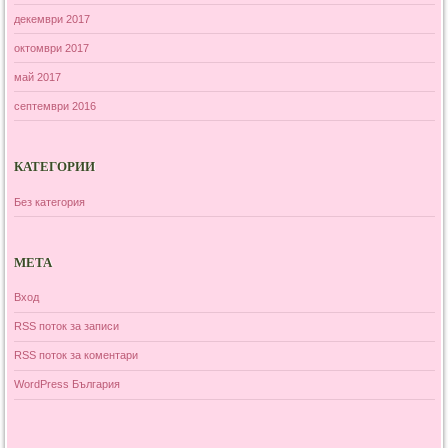
декември 2017
октомври 2017
май 2017
септември 2016
КАТЕГОРИИ
Без категория
МЕТА
Вход
RSS поток за записи
RSS поток за коментари
WordPress България