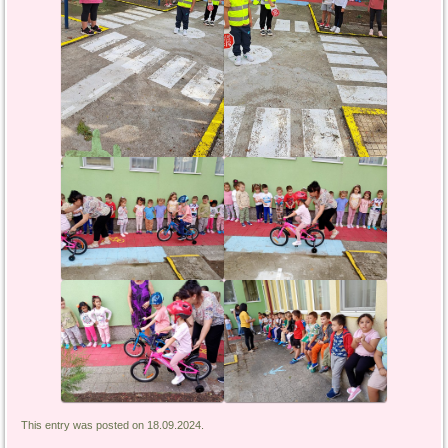
This entry was posted on 18.09.2024.