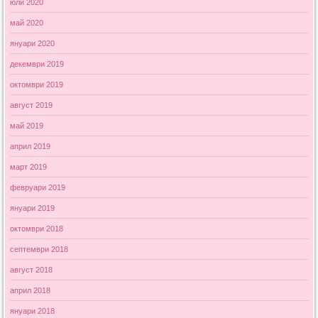
юли 2020
май 2020
януари 2020
декември 2019
октомври 2019
август 2019
май 2019
април 2019
март 2019
февруари 2019
януари 2019
октомври 2018
септември 2018
август 2018
април 2018
януари 2018