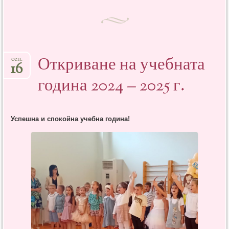
Откриване на учебната
сеп.
16
година 2024 – 2025 г.
Успешна и спокойна учебна година!