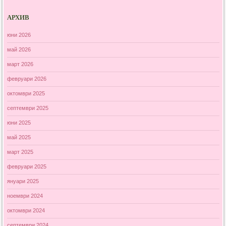
АРХИВ
юни 2026
май 2026
март 2026
февруари 2026
октомври 2025
септември 2025
юни 2025
май 2025
март 2025
февруари 2025
януари 2025
ноември 2024
октомври 2024
септември 2024