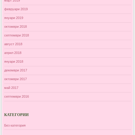
март 2019
февруари 2019
януари 2019
октомври 2018
септември 2018
август 2018
април 2018
януари 2018
декември 2017
октомври 2017
май 2017
септември 2016
КАТЕГОРИИ
Без категория