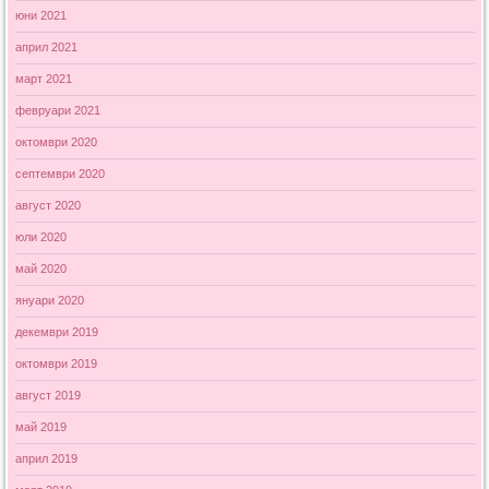
юни 2021
април 2021
март 2021
февруари 2021
октомври 2020
септември 2020
август 2020
юли 2020
май 2020
януари 2020
декември 2019
октомври 2019
август 2019
май 2019
април 2019