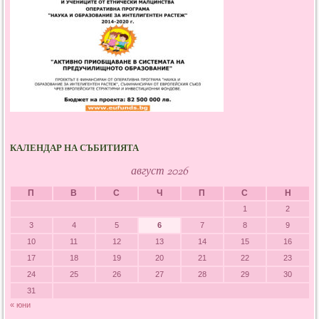
КАЛЕНДАР НА СЪБИТИЯТА
август 2026
П
В
С
Ч
П
С
Н
1
2
3
4
5
6
7
8
9
10
11
12
13
14
15
16
17
18
19
20
21
22
23
24
25
26
27
28
29
30
31
« юни