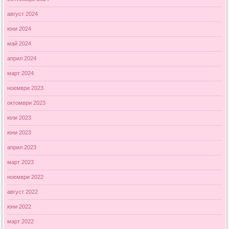
август 2024
юни 2024
май 2024
април 2024
март 2024
ноември 2023
октомври 2023
юли 2023
юни 2023
април 2023
март 2023
ноември 2022
август 2022
юни 2022
март 2022