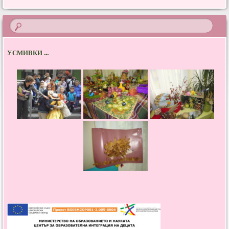
УСМИВКИ ...