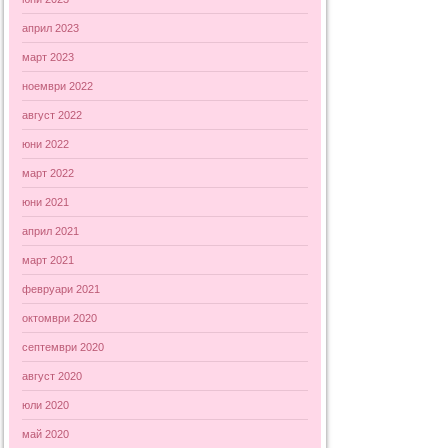
април 2023
март 2023
ноември 2022
август 2022
юни 2022
март 2022
юни 2021
април 2021
март 2021
февруари 2021
октомври 2020
септември 2020
август 2020
юли 2020
май 2020