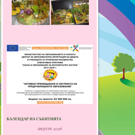
КАЛЕНДАР НА СЪБИТИЯТА
август 2026