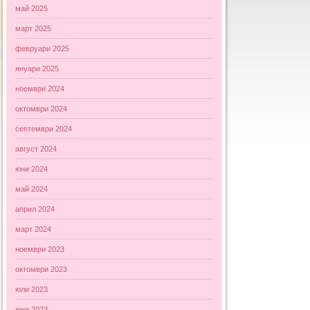
май 2025
март 2025
февруари 2025
януари 2025
ноември 2024
октомври 2024
септември 2024
август 2024
юни 2024
май 2024
април 2024
март 2024
ноември 2023
октомври 2023
юли 2023
юни 2023