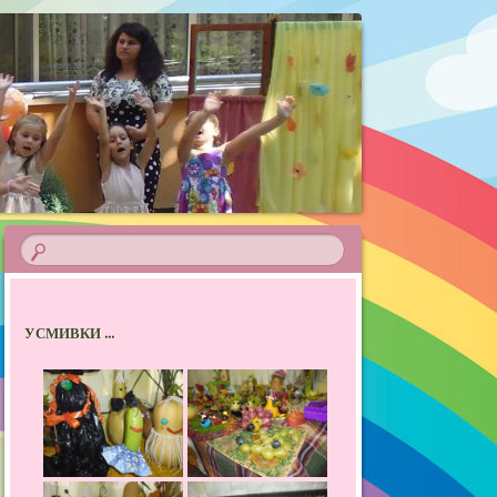
УСМИВКИ ...