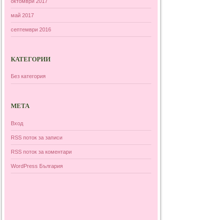
октомври 2017
май 2017
септември 2016
КАТЕГОРИИ
Без категория
МЕТА
Вход
RSS поток за записи
RSS поток за коментари
WordPress България