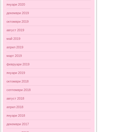
януари 2020
декември 2019
октомври 2019
август 2019
май 2019
април 2019
март 2019
февруари 2019
януари 2019
октомври 2018
септември 2018
август 2018
април 2018
януари 2018
декември 2017