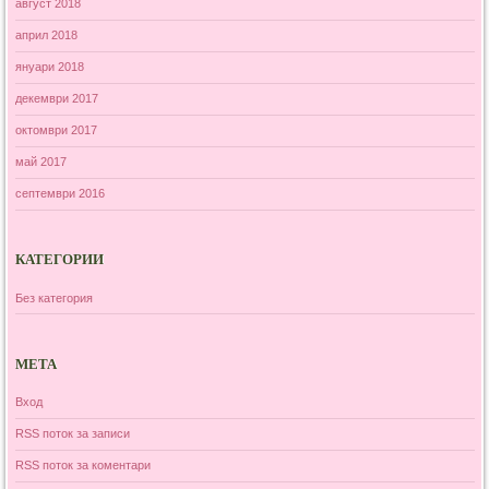
август 2018
април 2018
януари 2018
декември 2017
октомври 2017
май 2017
септември 2016
КАТЕГОРИИ
Без категория
МЕТА
Вход
RSS поток за записи
RSS поток за коментари