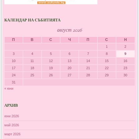
КАЛЕНДАР НА СЪБИТИЯТА
август 2026
П
В
С
Ч
П
С
Н
1
2
3
4
5
6
7
8
9
10
11
12
13
14
15
16
17
18
19
20
21
22
23
24
25
26
27
28
29
30
31
« юни
АРХИВ
юни 2026
май 2026
март 2026