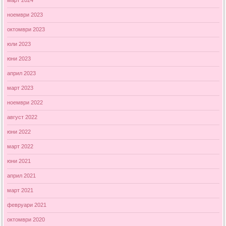
март 2024
ноември 2023
октомври 2023
юли 2023
юни 2023
април 2023
март 2023
ноември 2022
август 2022
юни 2022
март 2022
юни 2021
април 2021
март 2021
февруари 2021
октомври 2020