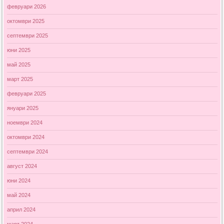
февруари 2026
октомври 2025
септември 2025
юни 2025
май 2025
март 2025
февруари 2025
януари 2025
ноември 2024
октомври 2024
септември 2024
август 2024
юни 2024
май 2024
април 2024