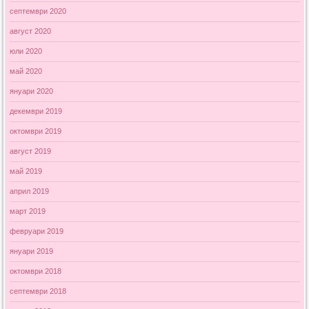
септември 2020
август 2020
юли 2020
май 2020
януари 2020
декември 2019
октомври 2019
август 2019
май 2019
април 2019
март 2019
февруари 2019
януари 2019
октомври 2018
септември 2018