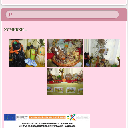
УСМИВКИ ...