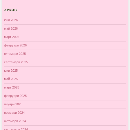
АРХИВ
юни 2026
май 2026
март 2026
февруари 2026
октомври 2025
септември 2025
юни 2025
май 2025
март 2025
февруари 2025
януари 2025
ноември 2024
октомври 2024
септември 2024