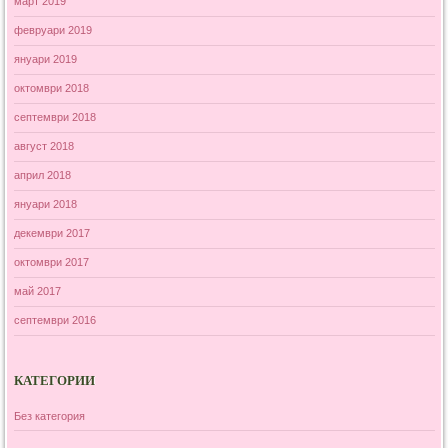
март 2019
февруари 2019
януари 2019
октомври 2018
септември 2018
август 2018
април 2018
януари 2018
декември 2017
октомври 2017
май 2017
септември 2016
КАТЕГОРИИ
Без категория