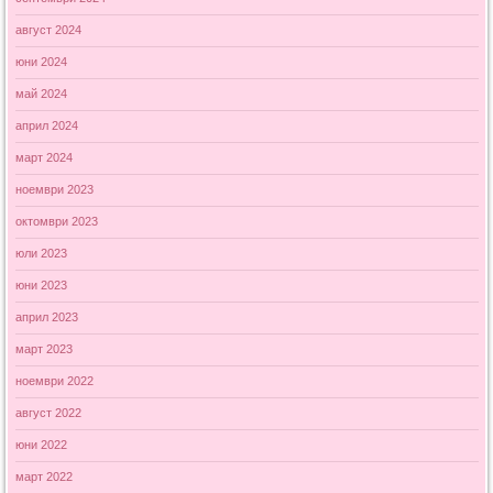
август 2024
юни 2024
май 2024
април 2024
март 2024
ноември 2023
октомври 2023
юли 2023
юни 2023
април 2023
март 2023
ноември 2022
август 2022
юни 2022
март 2022