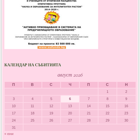
КАЛЕНДАР НА СЪБИТИЯТА
август 2026
П
В
С
Ч
П
С
Н
1
2
3
4
5
6
7
8
9
10
11
12
13
14
15
16
17
18
19
20
21
22
23
24
25
26
27
28
29
30
31
« юни