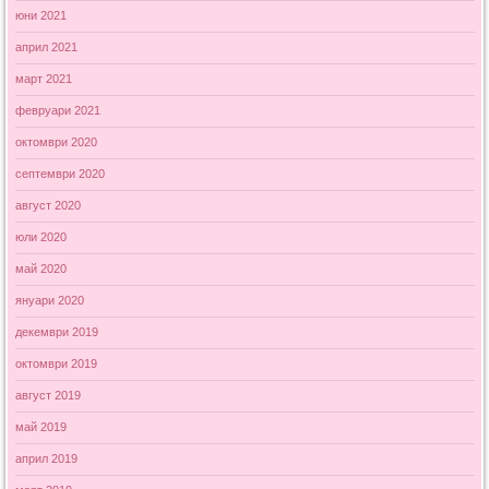
юни 2021
април 2021
март 2021
февруари 2021
октомври 2020
септември 2020
август 2020
юли 2020
май 2020
януари 2020
декември 2019
октомври 2019
август 2019
май 2019
април 2019