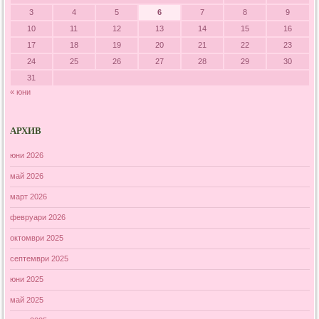
3
4
5
6
7
8
9
10
11
12
13
14
15
16
17
18
19
20
21
22
23
24
25
26
27
28
29
30
31
« юни
АРХИВ
юни 2026
май 2026
март 2026
февруари 2026
октомври 2025
септември 2025
юни 2025
май 2025