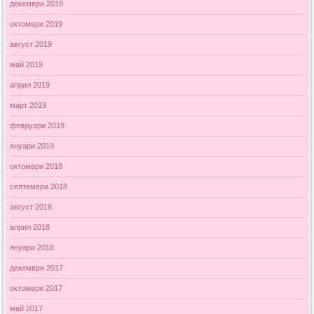
декември 2019
октомври 2019
август 2019
май 2019
април 2019
март 2019
февруари 2019
януари 2019
октомври 2018
септември 2018
август 2018
април 2018
януари 2018
декември 2017
октомври 2017
май 2017