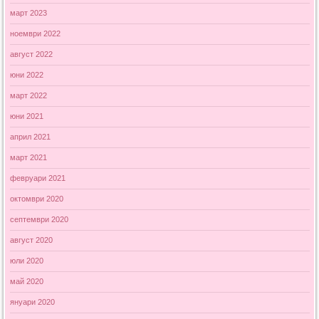
март 2023
ноември 2022
август 2022
юни 2022
март 2022
юни 2021
април 2021
март 2021
февруари 2021
октомври 2020
септември 2020
август 2020
юли 2020
май 2020
януари 2020