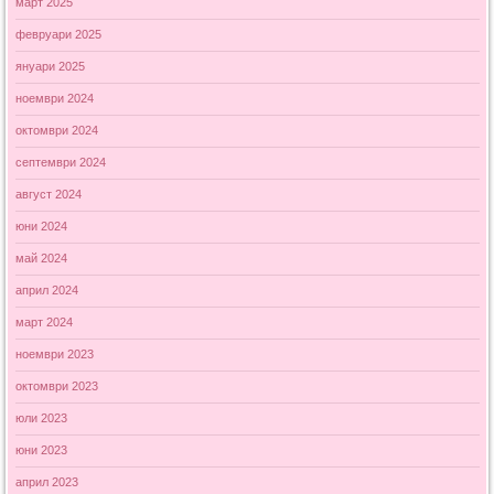
март 2025
февруари 2025
януари 2025
ноември 2024
октомври 2024
септември 2024
август 2024
юни 2024
май 2024
април 2024
март 2024
ноември 2023
октомври 2023
юли 2023
юни 2023
април 2023