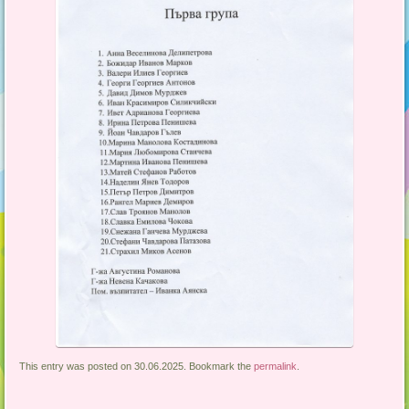
This entry was posted on 30.06.2025. Bookmark the
permalink
.