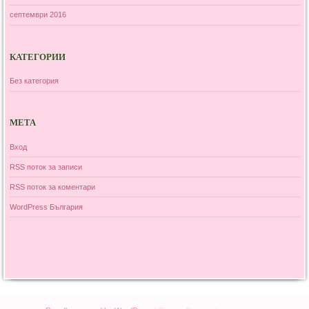
септември 2016
КАТЕГОРИИ
Без категория
МЕТА
Вход
RSS поток за записи
RSS поток за коментари
WordPress България