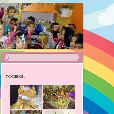
УСМИВКИ ...