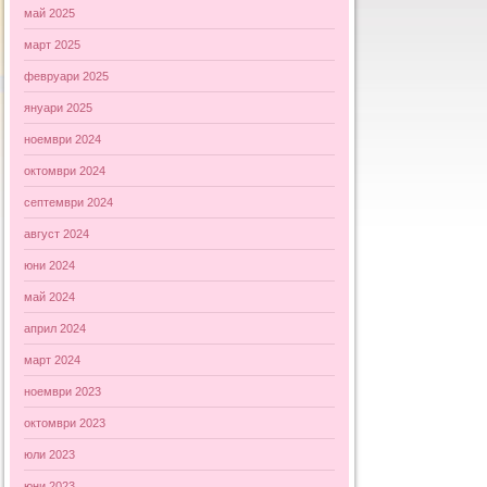
май 2025
март 2025
февруари 2025
януари 2025
ноември 2024
октомври 2024
септември 2024
август 2024
юни 2024
май 2024
април 2024
март 2024
ноември 2023
октомври 2023
юли 2023
юни 2023