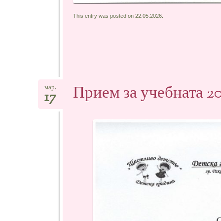
This entry was posted on 22.05.2026.
Прием за учебната 2
мар.
17