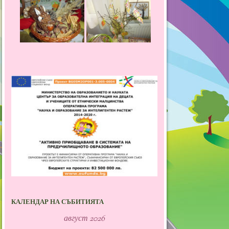
КАЛЕНДАР НА СЪБИТИЯТА
август 2026