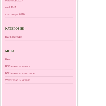
октомври 2017
май 2017
септември 2016
КАТЕГОРИИ
Без категория
МЕТА
Вход
RSS поток за записи
RSS поток за коментари
WordPress България