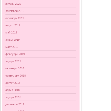
януари 2020
декември 2019
октомври 2019
август 2019
май 2019
април 2019
март 2019
февруари 2019
януари 2019
октомври 2018
септември 2018
август 2018
април 2018
януари 2018
декември 2017