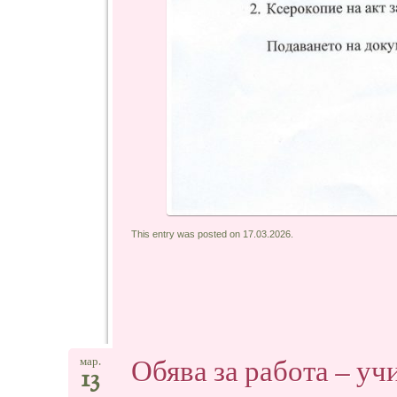
This entry was posted on 17.03.2026.
Обява за работа – уч
мар.
13