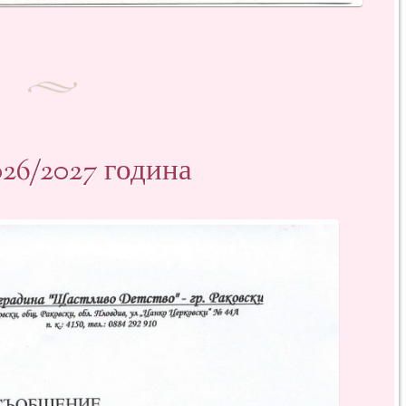
026/2027 година