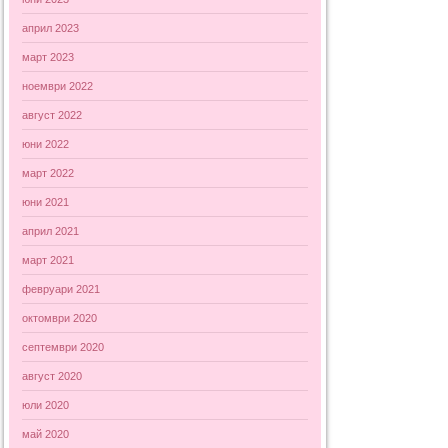
април 2023
март 2023
ноември 2022
август 2022
юни 2022
март 2022
юни 2021
април 2021
март 2021
февруари 2021
октомври 2020
септември 2020
август 2020
юли 2020
май 2020